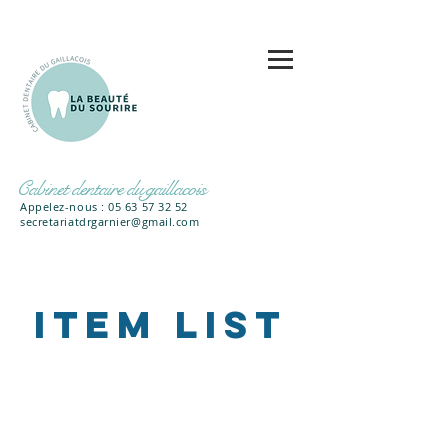
Cabinet dentaire du gaillacois
Appelez-nous : 05 63 57 32 52
secretariatdrgarnier@gmail.com
Item List